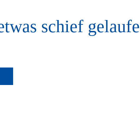
etwas schief gelaufe