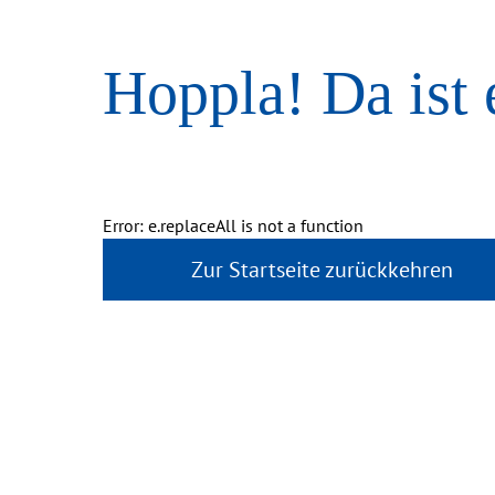
Hoppla! Da ist 
Error: e.replaceAll is not a function
Zur Startseite zurückkehren