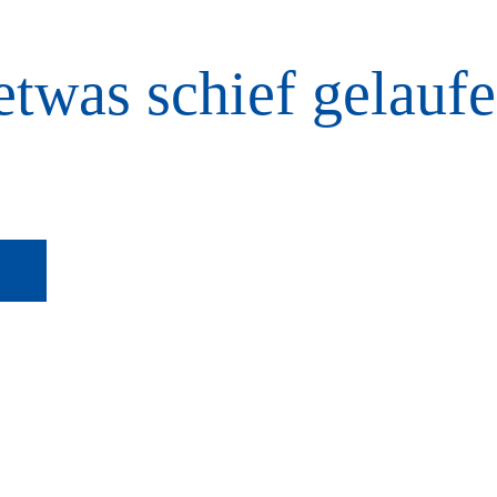
etwas schief gelaufe