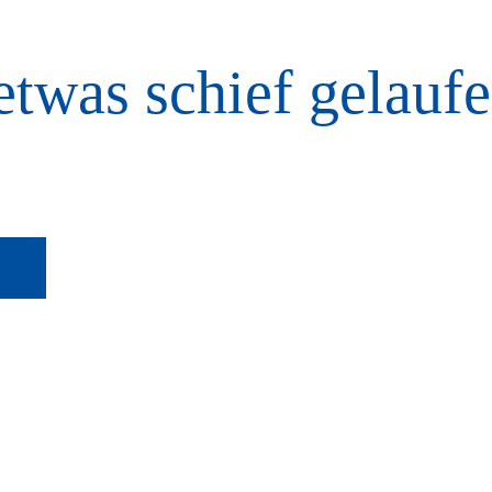
etwas schief gelaufe