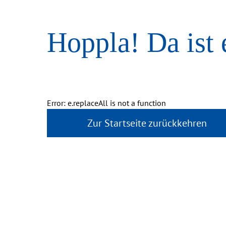
Hoppla! Da ist 
Error: e.replaceAll is not a function
Zur Startseite zurückkehren