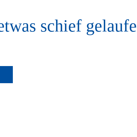
etwas schief gelaufe