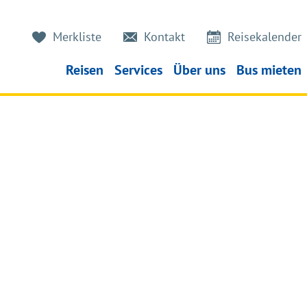
Merkliste
Kontakt
Reisekalender
Reisen
Services
Über uns
Bus mieten