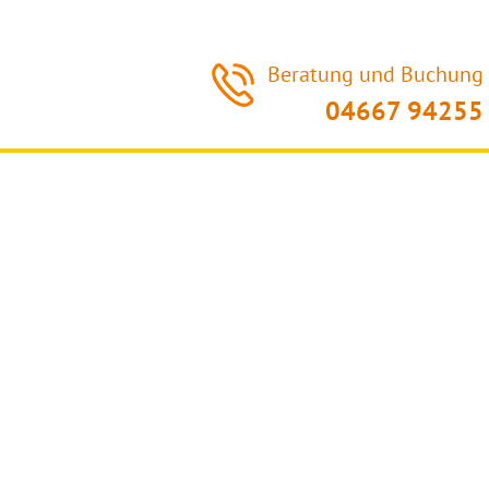
Beratung und Buchung
04667 94255