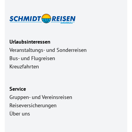
Urlaubsinteressen
Veranstaltungs- und Sonderreisen
Bus- und Flugreisen
Kreuzfahrten
Service
Gruppen- und Vereinsreisen
Reiseversicherungen
Über uns