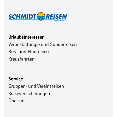
Urlaubsinteressen
Veranstaltungs- und Sonderreisen
Bus- und Flugreisen
Kreuzfahrten
Service
Gruppen- und Vereinsreisen
Reiseversicherungen
Über uns