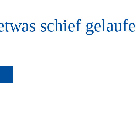
etwas schief gelaufe