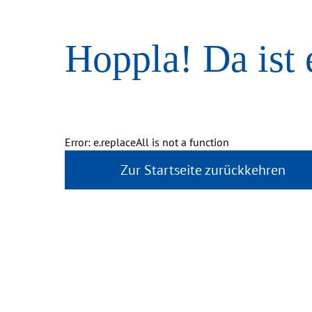
Hoppla! Da ist 
Error: e.replaceAll is not a function
Zur Startseite zurückkehren