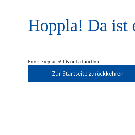
Hoppla! Da ist 
Error: e.replaceAll is not a function
Zur Startseite zurückkehren