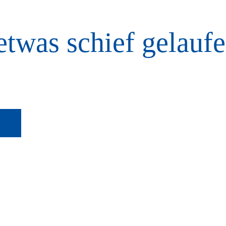
etwas schief gelaufe