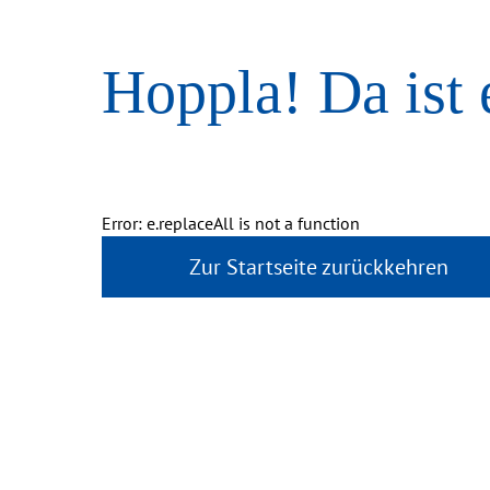
Hoppla! Da ist 
Error: e.replaceAll is not a function
Zur Startseite zurückkehren