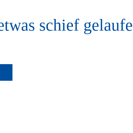
etwas schief gelaufe